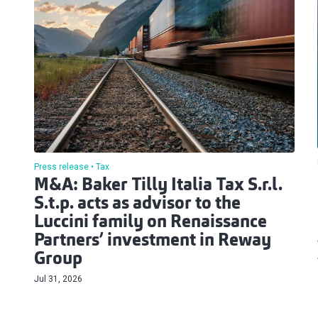
Press release
Tax
M&A: Baker Tilly Italia Tax S.r.l.
S.t.p. acts as advisor to the
Luccini family on Renaissance
Partners’ investment in Reway
Group
Jul 31, 2026