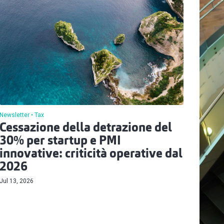
Newsletter
Tax
Cessazione della detrazione del
30% per startup e PMI
innovative: criticità operative dal
2026
Jul 13, 2026