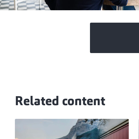
Related content