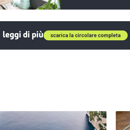
leggi di più
scarica la circolare completa