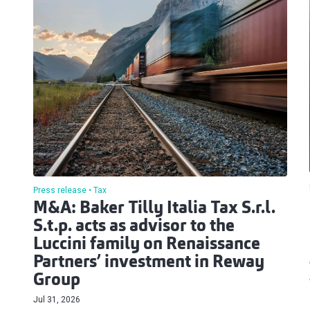
Press release
Tax
M&A: Baker Tilly Italia Tax S.r.l.
S.t.p. acts as advisor to the
Luccini family on Renaissance
Partners’ investment in Reway
Group
Jul 31, 2026