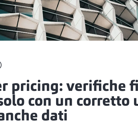
r pricing: verifiche fi
solo con un corretto 
anche dati