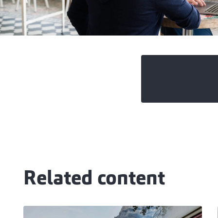
Related content