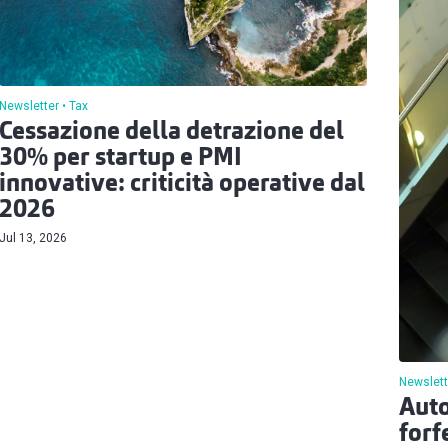
Newsletter
Tax
Cessazione della detrazione del
30% per startup e PMI
innovative: criticità operative dal
2026
Jul 13, 2026
Newslett
Auto
forf