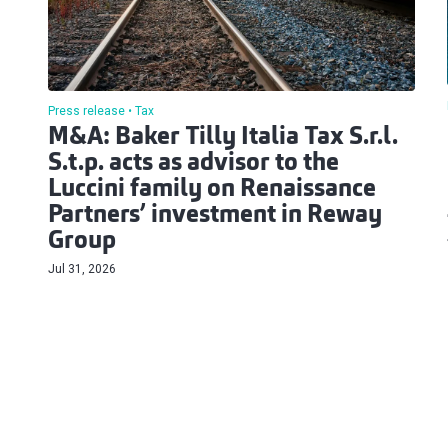
Press release
Tax
M&A: Baker Tilly Italia Tax S.r.l.
S.t.p. acts as advisor to the
Luccini family on Renaissance
Partners’ investment in Reway
Group
Jul 31, 2026