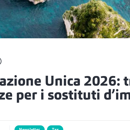
cazione Unica 2026: t
e per i sostituti d’i
Newsletter
Tax