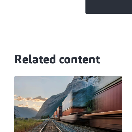
Related content