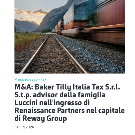
Press release
Tax
M&A: Baker Tilly Italia Tax S.r.l.
S.t.p. advisor della famiglia
Luccini nell'ingresso di
Renaissance Partners nel capitale
di Reway Group
31 lug 2026