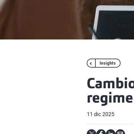
Insights
Cambio 
regime 
11 dic 2025