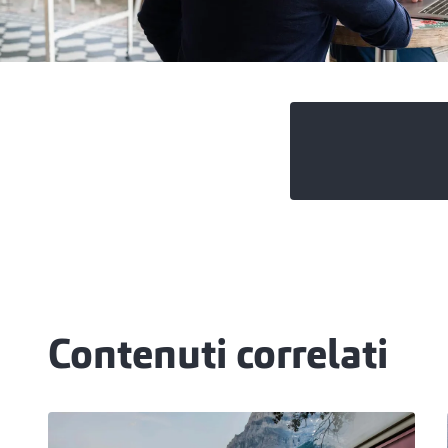
Contenuti correlati