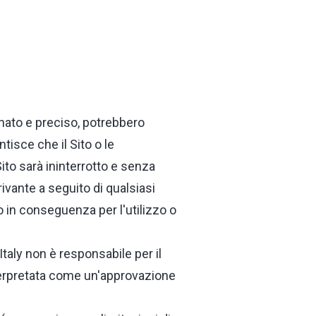
rnato e preciso, potrebbero
ntisce che il Sito o le
ito sarà ininterrotto e senza
rivante a seguito di qualsiasi
o in conseguenza per l'utilizzo o
 Italy non è responsabile per il
 interpretata come un'approvazione