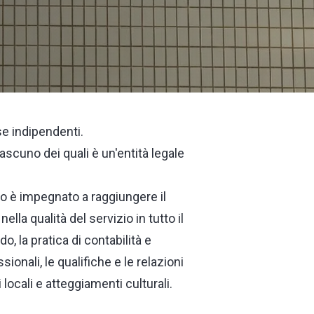
se indipendenti.
iascuno dei quali è un'entità legale
o è impegnato a raggiungere il
lla qualità del servizio in tutto il
, la pratica di contabilità e
onali, le qualifiche e le relazioni
 locali e atteggiamenti culturali.