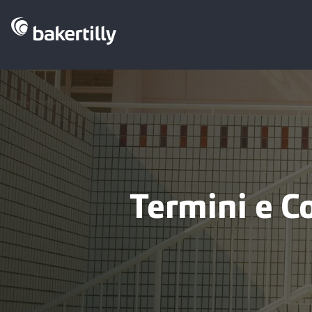
Termini e C