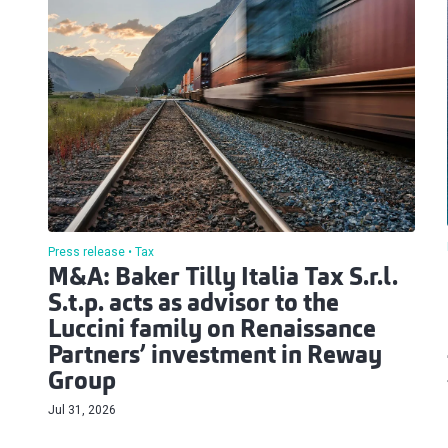
Press release
Tax
M&A: Baker Tilly Italia Tax S.r.l.
S.t.p. acts as advisor to the
Luccini family on Renaissance
Partners’ investment in Reway
Group
Jul 31, 2026