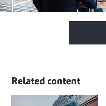
Related content