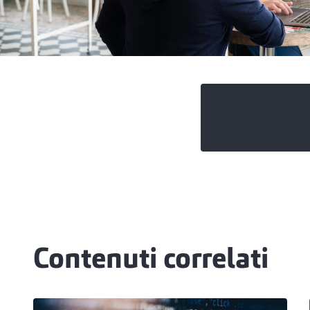
Contenuti correlati