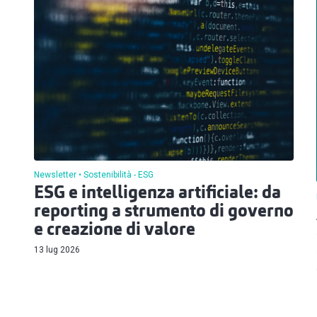
Newsletter
Sostenibilità - ESG
ESG e intelligenza artificiale: da
reporting a strumento di governo
e creazione di valore
13 lug 2026