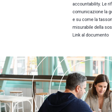
accountability. Le ri
comunicazione la gov
e su come la tasson
misurabile della sos
Link al documento