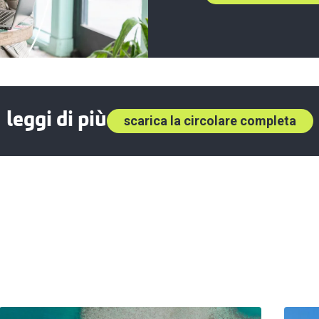
leggi di più
scarica la circolare completa