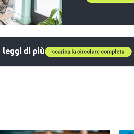
leggi di più
scarica la circolare completa