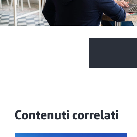
Contenuti correlati