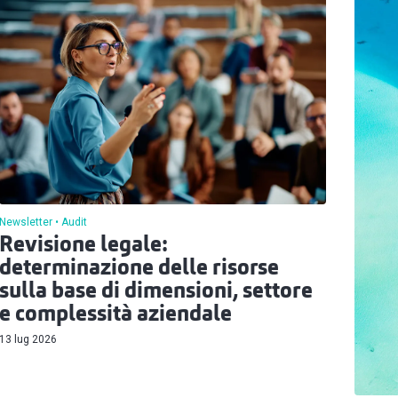
Newsletter
Audit
Revisione legale:
determinazione delle risorse
sulla base di dimensioni, settore
e complessità aziendale
13 lug 2026