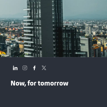
Now, for tomorrow