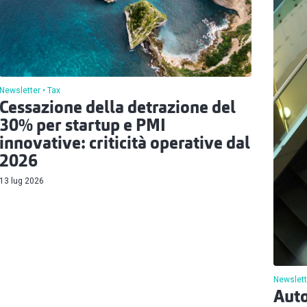
Newsletter
Tax
Cessazione della detrazione del
30% per startup e PMI
innovative: criticità operative dal
2026
13 lug 2026
Newslett
Auto