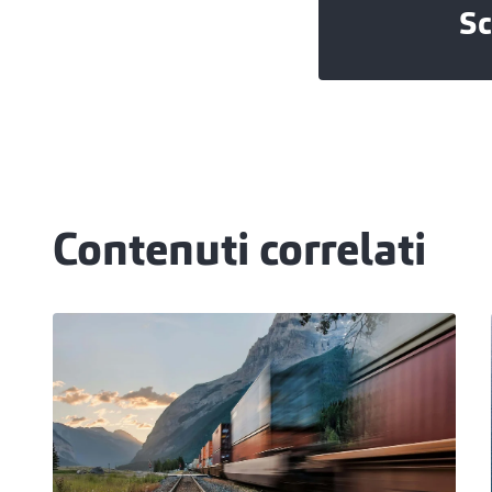
Sc
Contenuti correlati