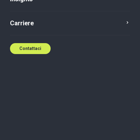
Carriere
Contattaci