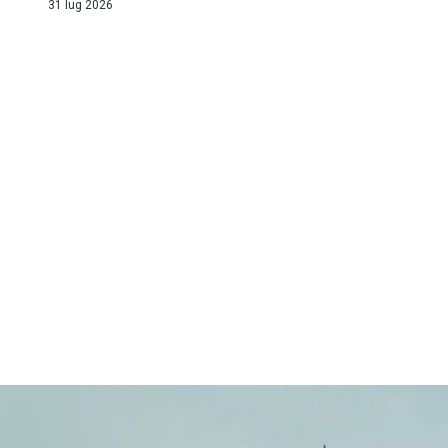
31 lug 2026