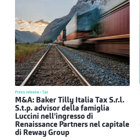
Press release
Tax
M&A: Baker Tilly Italia Tax S.r.l.
S.t.p. advisor della famiglia
Luccini nell'ingresso di
Renaissance Partners nel capitale
di Reway Group