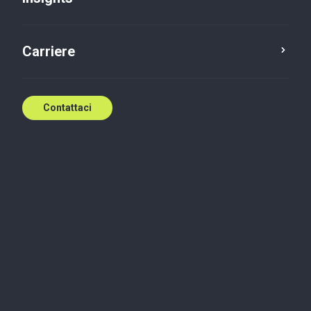
Carriere
Contattaci