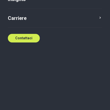
Carriere
Contattaci