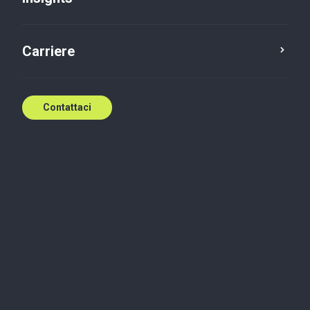
Carriere
Contattaci