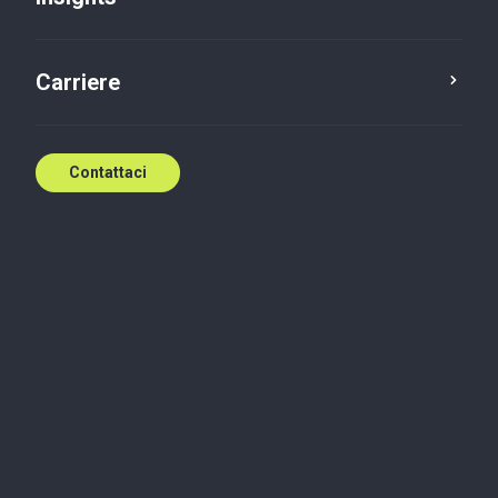
Carriere
Contattaci