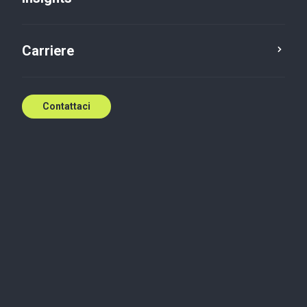
Carriere
Contattaci