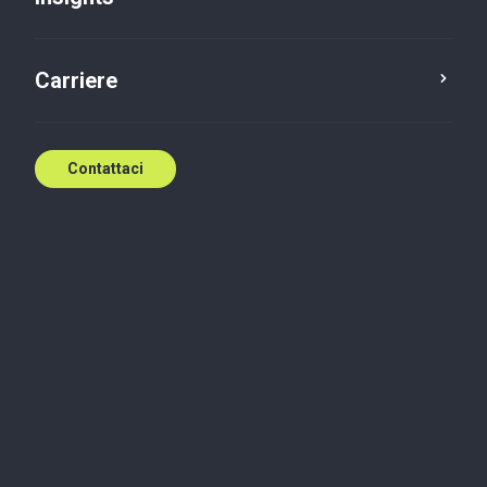
Carriere
Contattaci