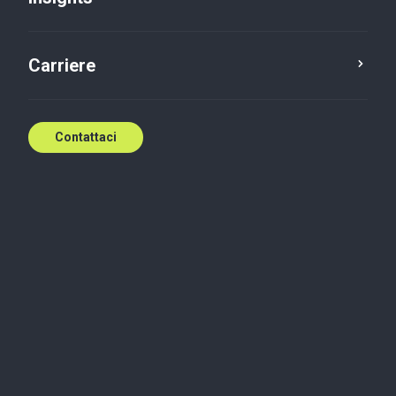
Carriere
Contattaci