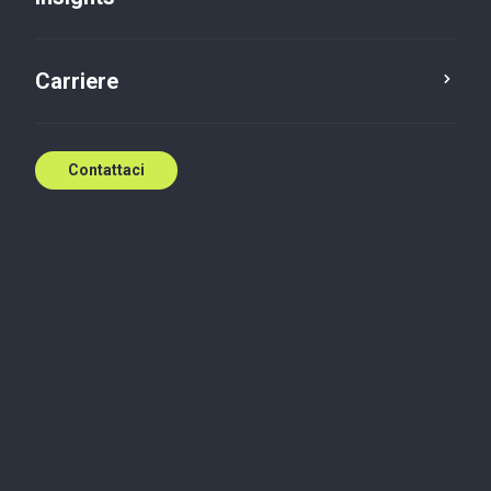
Carriere
Contattaci