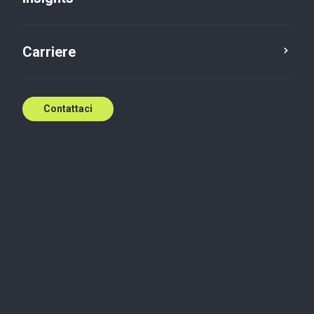
Carriere
Contattaci