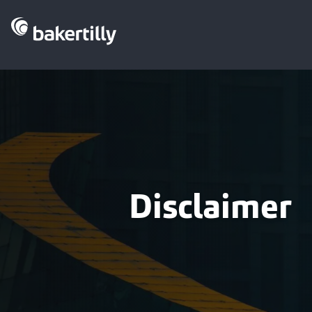
Disclaimer